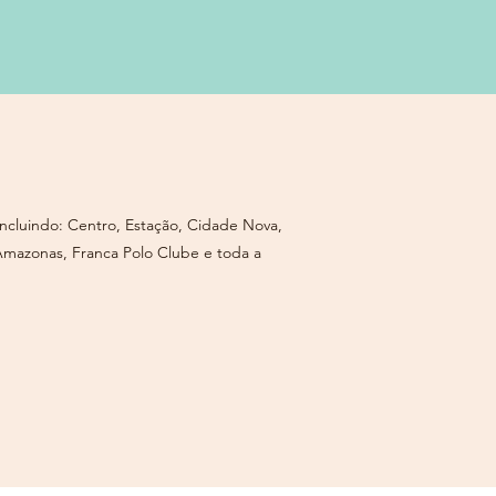
ncluindo: Centro, Estação, Cidade Nova,
Amazonas, Franca Polo Clube e toda a