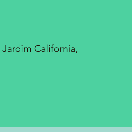
 Jardim California,