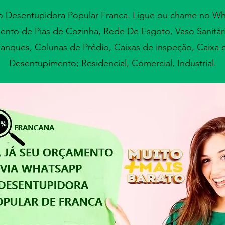
to
Desentupidora Popular Franca
. Ligue ou chame no Wha
ento de Pias de Cozinha, Rede De Esgoto, Vaso Sanitári
anques, Colunas de Prédio, Caixas de inspeção, Caixa 
Desentupimento; Residencial, Comercial, Industrial.