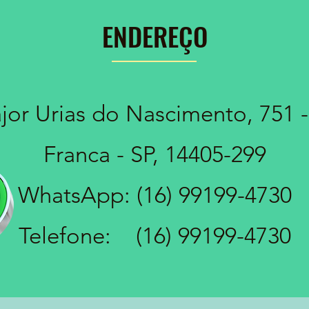
ENDEREÇO
jor Urias do Nascimento, 751 -
Franca - SP, 14405-299
WhatsApp: (16) 99199-4730
Telefone: (16) 99199-4730