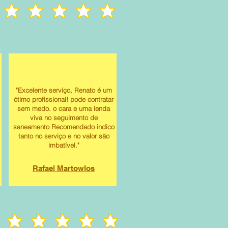
"Excelente serviço, Renato é um
ótimo profissional! pode contratar
sem medo. o cara e uma lenda
viva no seguimento de
saneamento Recomendado indico
tanto no serviço e no valor são
imbatível."
Rafael Martowlos