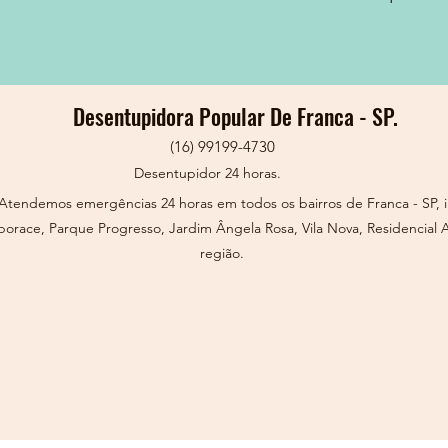
Desentupidora Popular De Franca - SP.
(16) 99199-4730
Desentupidor 24 horas.
tendemos emergências 24 horas em todos os bairros de Franca - SP, i
orace, Parque Progresso, Jardim Ângela Rosa, Vila Nova, Residencial 
região.