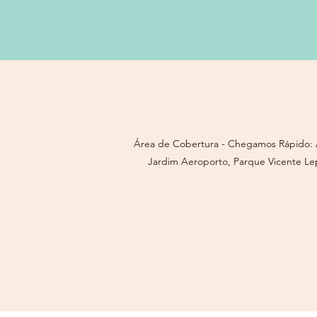
Área de Cobertura - Chegamos Rápido: A
Jardim Aeroporto, Parque Vicente Lep